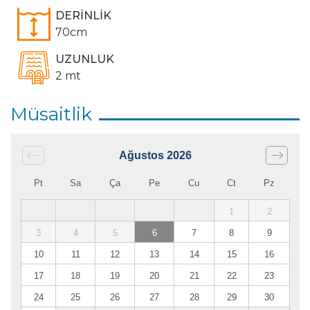
DERİNLİK
70cm
UZUNLUK
2 mt
Müsaitlik
Ağustos
2026
Pt
Sa
Ça
Pe
Cu
Ct
Pz
1
2
3
4
5
6
7
8
9
10
11
12
13
14
15
16
17
18
19
20
21
22
23
24
25
26
27
28
29
30