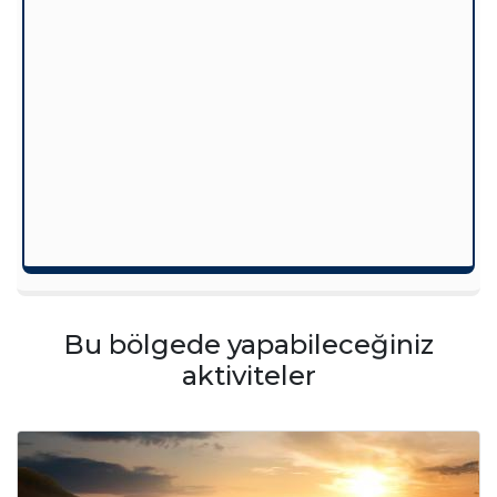
Bu bölgede yapabileceğiniz
aktiviteler