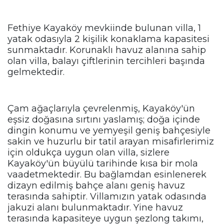
Fethiye Kayaköy mevkiinde bulunan villa, 1
yatak odasıyla 2 kişilik konaklama kapasitesi
sunmaktadır. Korunaklı havuz alanına sahip
olan villa, balayı çiftlerinin tercihleri başında
gelmektedir.
Çam ağaçlarıyla çevrelenmiş, Kayaköy'ün
eşsiz doğasına sırtını yaslamış; doğa içinde
dingin konumu ve yemyeşil geniş bahçesiyle
sakin ve huzurlu bir tatil arayan misafirlerimiz
için oldukça uygun olan villa, sizlere
Kayaköy'ün büyülü tarihinde kısa bir mola
vaadetmektedir. Bu bağlamdan esinlenerek
dizayn edilmiş bahçe alanı geniş havuz
terasında sahiptir. Villamızın yatak odasında
jakuzi alanı bulunmaktadır. Yine havuz
terasında kapasiteye uygun şezlong takımı,