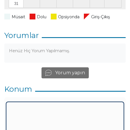
31
Müsait
Dolu
Opsiyonda
Giriş-Çıkış
Yorumlar
Henüz Hiç Yorum Yapılmamış.
Yorum yapın
Konum