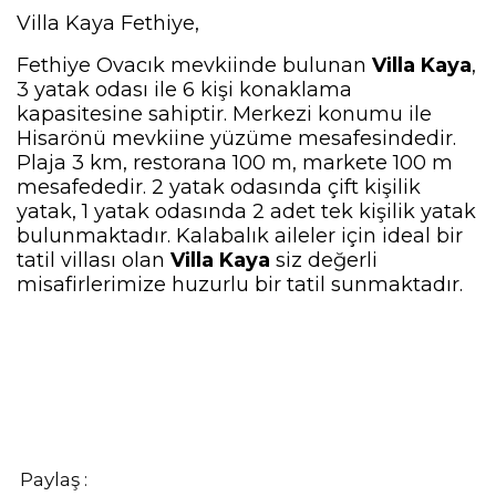
Villa Kaya Fethiye,
Fethiye Ovacık mevkiinde bulunan
Villa Kaya
,
3 yatak odası ile 6 kişi konaklama
kapasitesine sahiptir. Merkezi konumu ile
Hisarönü mevkiine yüzüme mesafesindedir.
Plaja 3 km, restorana 100 m, markete 100 m
mesafededir. 2 yatak odasında çift kişilik
yatak, 1 yatak odasında 2 adet tek kişilik yatak
bulunmaktadır. Kalabalık aileler için ideal bir
tatil villası olan
Villa Kaya
siz değerli
misafirlerimize huzurlu bir tatil sunmaktadır.
Paylaş :