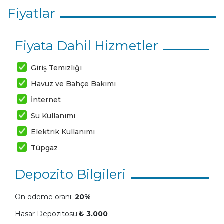
Fiyatlar
Fiyata Dahil Hizmetler
Giriş Temizliği
Havuz ve Bahçe Bakımı
İnternet
Su Kullanımı
Elektrik Kullanımı
Tüpgaz
Depozito Bilgileri
Ön ödeme oranı:
20%
Hasar Depozitosu:
₺ 3.000