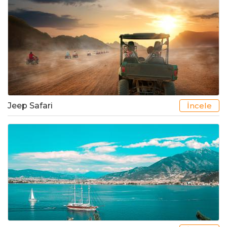
Jeep Safari
İncele