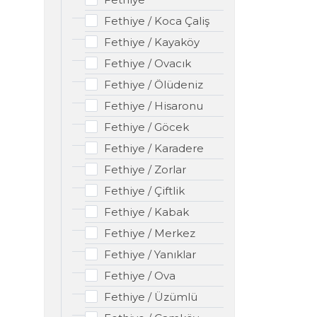
Fethiye / Koca Çaliş
Fethiye / Kayaköy
Fethiye / Ovacık
Fethiye / Ölüdeniz
Fethiye / Hisaronu
Fethiye / Göcek
Fethiye / Karadere
Fethiye / Zorlar
Fethiye / Çiftlik
Fethiye / Kabak
Fethiye / Merkez
Fethiye / Yanıklar
Fethiye / Ova
Fethiye / Üzümlü