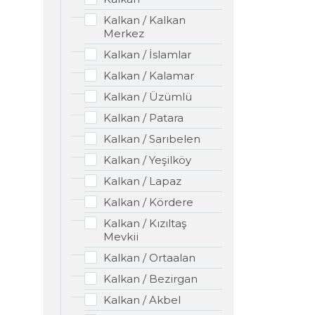
Kalkan / Kalkan
Merkez
Kalkan / İslamlar
Kalkan / Kalamar
Kalkan / Üzümlü
Kalkan / Patara
Kalkan / Sarıbelen
Kalkan / Yeşilköy
Kalkan / Lapaz
Kalkan / Kördere
Kalkan / Kızıltaş
Mevkii
Kalkan / Ortaalan
Kalkan / Bezirgan
Kalkan / Akbel