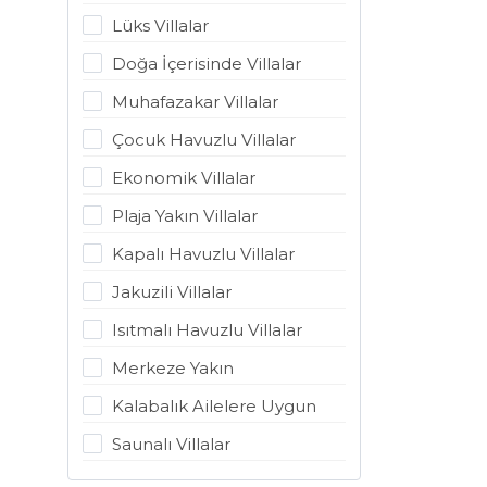
Lüks Villalar
Doğa İçerisinde Villalar
Muhafazakar Villalar
Çocuk Havuzlu Villalar
Ekonomik Villalar
Plaja Yakın Villalar
Kapalı Havuzlu Villalar
Jakuzili Villalar
Isıtmalı Havuzlu Villalar
Merkeze Yakın
Kalabalık Ailelere Uygun
Saunalı Villalar