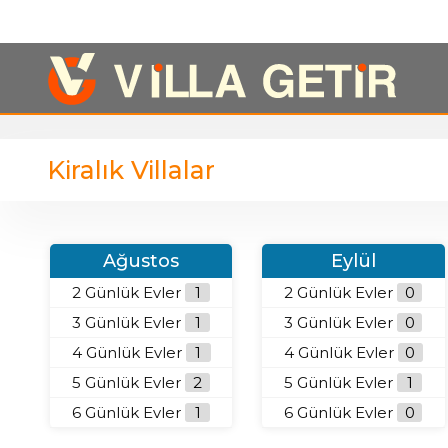
Kiralık Villalar
Ağustos
Eylül
2 Günlük Evler
1
2 Günlük Evler
0
3 Günlük Evler
1
3 Günlük Evler
0
4 Günlük Evler
1
4 Günlük Evler
0
5 Günlük Evler
2
5 Günlük Evler
1
6 Günlük Evler
1
6 Günlük Evler
0