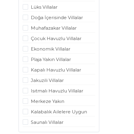
Lüks Villalar
Doğa İçerisinde Villalar
Muhafazakar Villalar
Çocuk Havuzlu Villalar
Ekonomik Villalar
Plaja Yakın Villalar
Kapalı Havuzlu Villalar
Jakuzili Villalar
Isıtmalı Havuzlu Villalar
Merkeze Yakın
Kalabalık Ailelere Uygun
Saunalı Villalar