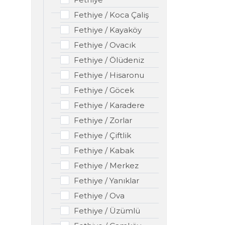
Fethiye / Koca Çaliş
Fethiye / Kayaköy
Fethiye / Ovacık
Fethiye / Ölüdeniz
Fethiye / Hisaronu
Fethiye / Göcek
Fethiye / Karadere
Fethiye / Zorlar
Fethiye / Çiftlik
Fethiye / Kabak
Fethiye / Merkez
Fethiye / Yanıklar
Fethiye / Ova
Fethiye / Üzümlü