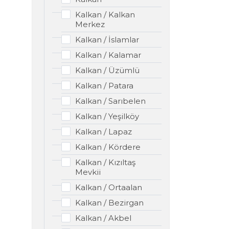
Kalkan / Kalkan
Merkez
Kalkan / İslamlar
Kalkan / Kalamar
Kalkan / Üzümlü
Kalkan / Patara
Kalkan / Sarıbelen
Kalkan / Yeşilköy
Kalkan / Lapaz
Kalkan / Kördere
Kalkan / Kızıltaş
Mevkii
Kalkan / Ortaalan
Kalkan / Bezirgan
Kalkan / Akbel