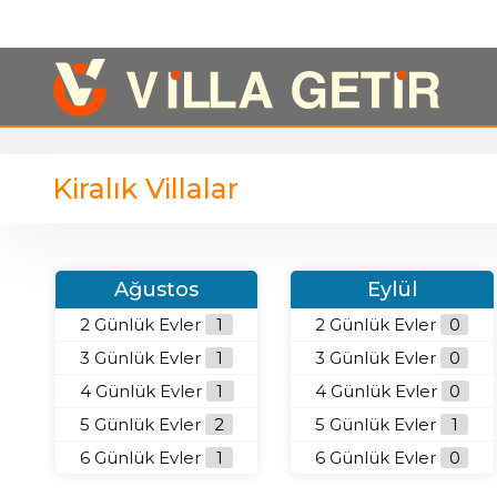
Kiralık Villalar
Ağustos
Eylül
2 Günlük Evler
1
2 Günlük Evler
0
3 Günlük Evler
1
3 Günlük Evler
0
4 Günlük Evler
1
4 Günlük Evler
0
5 Günlük Evler
2
5 Günlük Evler
1
6 Günlük Evler
1
6 Günlük Evler
0